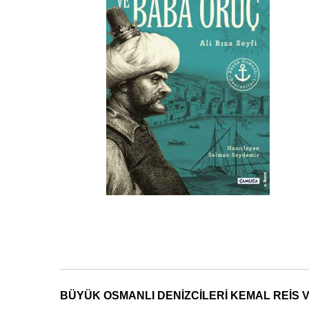
BÜYÜK OSMANLI DENİZCİLERİ KEMAL REİS 