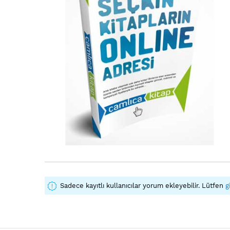
Sadece kayıtlı kullanıcılar yorum ekleyebilir. Lütfen
g