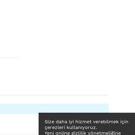
Size daha iyi hizmet verebilmek için
çerezleri kullanıyoruz.
Yeni online gizlilik yönetmeliğine