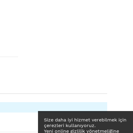
Size daha iyi hizmet verebilmek için
çerezleri kullanıyoruz.
Yeni online gizlilik yönetmeliğine