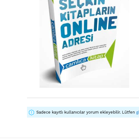
Sadece kayıtlı kullanıcılar yorum ekleyebilir. Lütfen
g