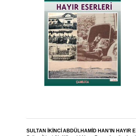
SULTAN İKİNCİ ABDÜLHAMİD HAN’IN HAYIR 