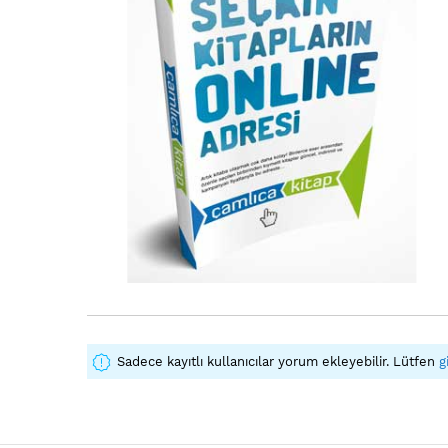
Sadece kayıtlı kullanıcılar yorum ekleyebilir. Lütfen
g