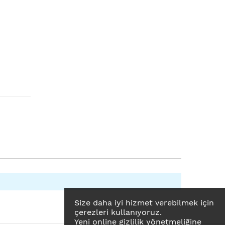
Size daha iyi hizmet verebilmek için
çerezleri kullanıyoruz.
Yeni online gizlilik yönetmeliğine