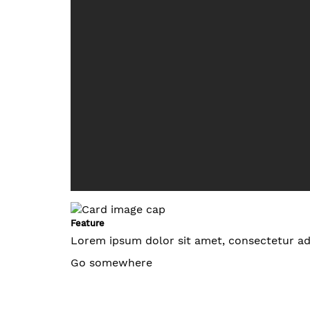
Feature
Lorem ipsum dolor sit amet, consectetur adip
Go somewhere