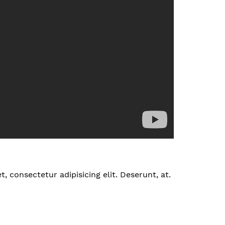
 consectetur adipisicing elit. Deserunt, at.