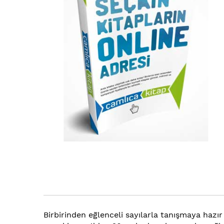
Birbirinden eğlenceli sayılarla tanışmaya hazır 