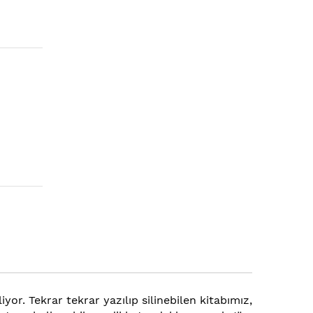
yor. Tekrar tekrar yazılıp silinebilen kitabımız,