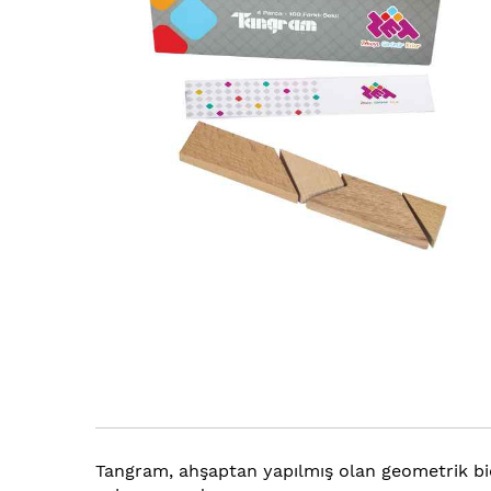
Tangram, ahşaptan yapılmış olan geometrik biçi