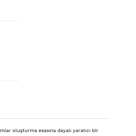
mlar oluşturma esasına dayalı yaratıcı bir