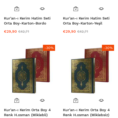
Kur'an-ı Kerim Hatim Seti
Kur'an-ı Kerim Hatim Seti
Orta Boy-Karton-Bordo
Orta Boy-Karton-Yeşil
€29,90
€29,90
€42,71
€42,71
-30%
-30%
Kur'an-ı Kerim Orta Boy 4
Kur'an-ı Kerim Orta Boy 4
Renk H.osman (Miklebli)
Renk H.osman (Miklebsiz)